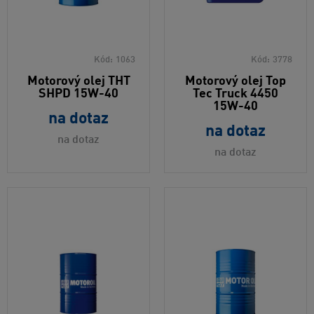
Kód:
1063
Kód:
3778
Motorový olej THT
Motorový olej Top
SHPD 15W-40
Tec Truck 4450
15W-40
na dotaz
na dotaz
na dotaz
na dotaz