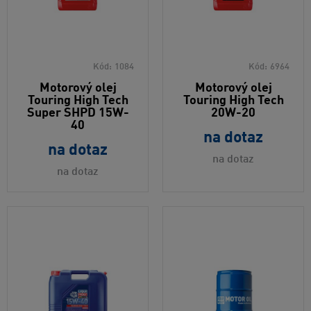
Kód:
1084
Kód:
6964
Motorový olej
Motorový olej
Touring High Tech
Touring High Tech
Super SHPD 15W-
20W-20
40
na dotaz
na dotaz
na dotaz
na dotaz