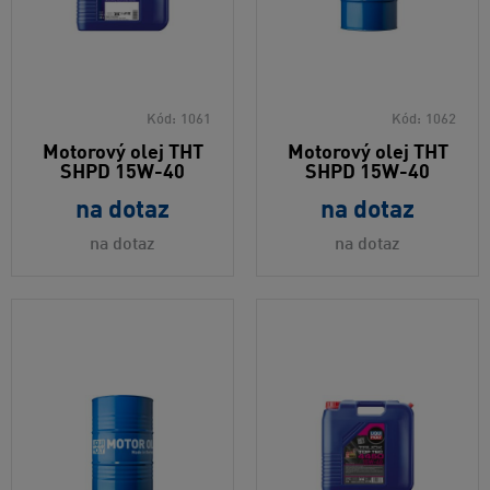
Kód:
1061
Kód:
1062
Motorový olej THT
Motorový olej THT
SHPD 15W-40
SHPD 15W-40
na dotaz
na dotaz
na dotaz
na dotaz