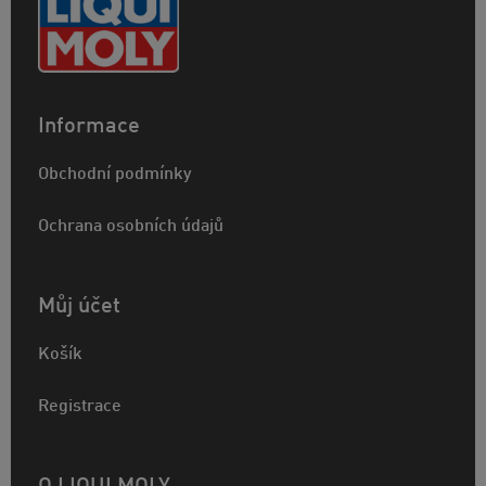
Informace
Obchodní podmínky
Ochrana osobních údajů
Můj účet
Košík
Registrace