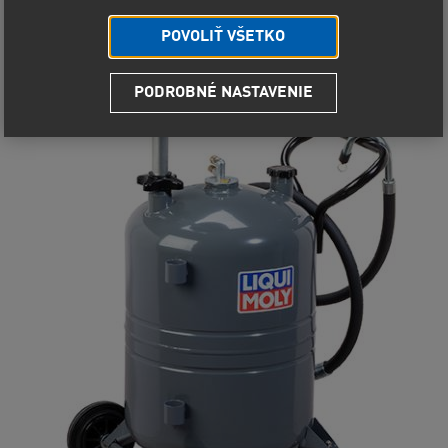
POVOLIŤ VŠETKO
PODROBNÉ NASTAVENIE