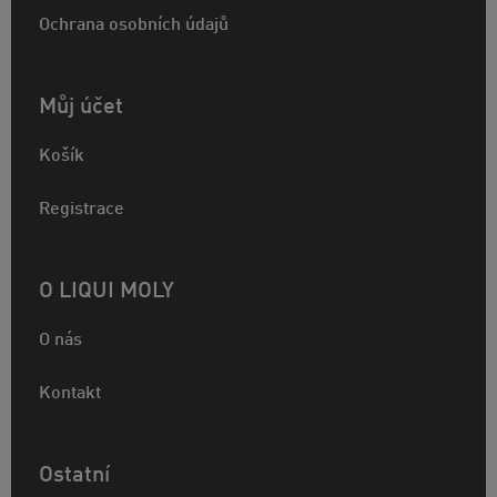
Ochrana osobních údajů
Můj účet
Košík
Registrace
O LIQUI MOLY
O nás
Kontakt
Ostatní