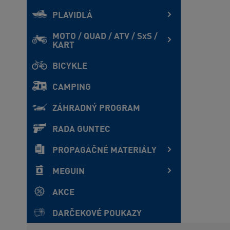
PLAVIDLÁ
MOTO / QUAD / ATV / SxS /
KART
BICYKLE
CAMPING
ZÁHRADNÝ PROGRAM
RADA GUNTEC
PROPAGAČNÉ MATERIÁLY
MEGUIN
AKCE
DARČEKOVÉ POUKAZY