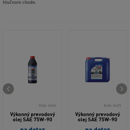
hlučnom chode.
Kód:
4434
Kód:
4435
Výkonný prevodový
Výkonný prevodový
olej SAE 75W-90
olej SAE 75W-90