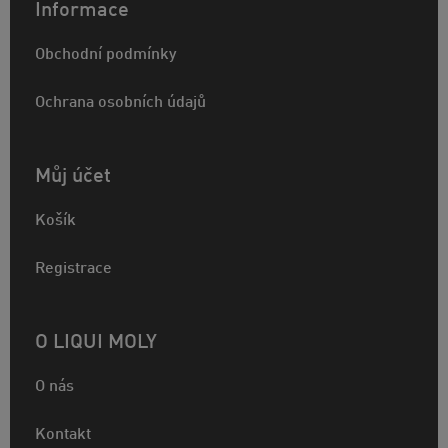
Informace
Obchodní podmínky
Ochrana osobních údajů
Můj účet
Košík
Registrace
O LIQUI MOLY
O nás
Kontakt