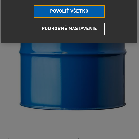
POVOLIŤ VŠETKO
PODROBNÉ NASTAVENIE