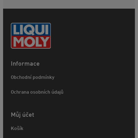
Informace
Obchodní podmínky
Ochrana osobních údajů
Můj účet
Košík