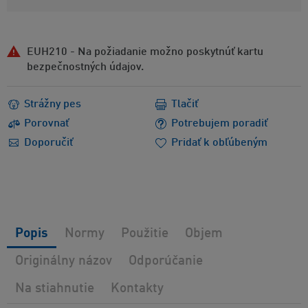
EUH210 - Na požiadanie možno poskytnúť kartu
bezpečnostných údajov.
Strážny pes
Tlačiť
Porovnať
Potrebujem poradiť
Doporučiť
Pridať k obľúbeným
Popis
Normy
Použitie
Objem
Originálny názov
Odporúčanie
Na stiahnutie
Kontakty