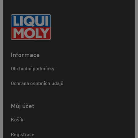
Informace
Obchodní podmínky
Ochrana osobních údajů
Můj účet
Košík
Registrace