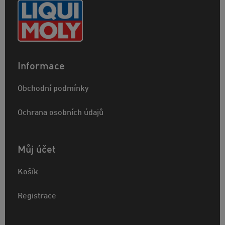
Informace
Obchodní podmínky
Ochrana osobních údajů
Můj účet
Košík
Registrace