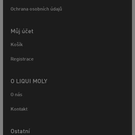
Ochrana osobních údajů
Můj účet
Košík
Registrace
O LIQUI MOLY
O nás
Kontakt
Ostatní