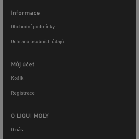
Informace
Obchodní podmínky
Ochrana osobních údajů
Můj účet
Košík
Registrace
O LIQUI MOLY
O nás