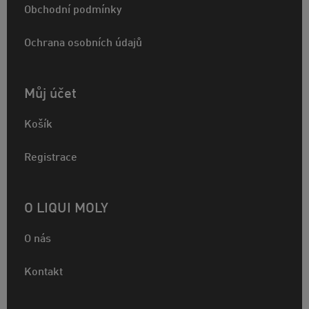
Obchodní podmínky
Ochrana osobních údajů
Můj účet
Košík
Registrace
O LIQUI MOLY
O nás
Kontakt