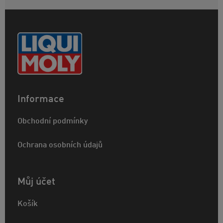
Informace
Obchodní podmínky
Ochrana osobních údajů
Můj účet
Košík