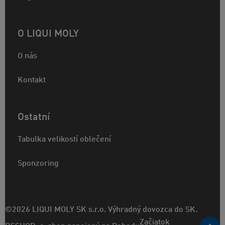
O LIQUI MOLY
O nás
Kontakt
Ostatní
Tabulka velikostí oblečení
Sponzoring
©2026 LIQUI MOLY SK s.r.o. Výhradný dovozca do SK.
Začiatok