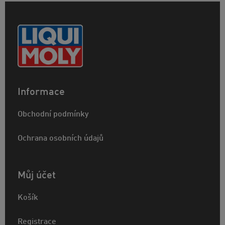
Informace
Obchodní podmínky
Ochrana osobních údajů
Můj účet
Košík
Registrace