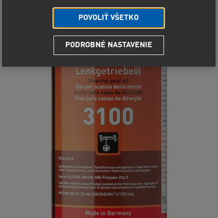
POVOLIŤ VŠETKO
PODROBNÉ NASTAVENIE