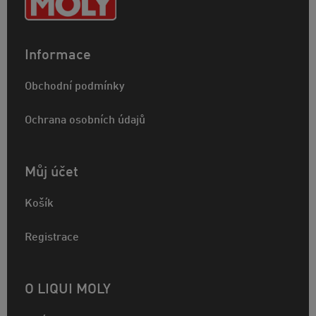
Informace
Obchodní podmínky
Ochrana osobních údajů
Můj účet
Košík
Registrace
O LIQUI MOLY