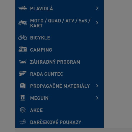
PLAVIDLÁ
MOTO / QUAD / ATV / SxS /
KART
BICYKLE
CAMPING
ZÁHRADNÝ PROGRAM
RADA GUNTEC
PROPAGAČNÉ MATERIÁLY
MEGUIN
AKCE
DARČEKOVÉ POUKAZY