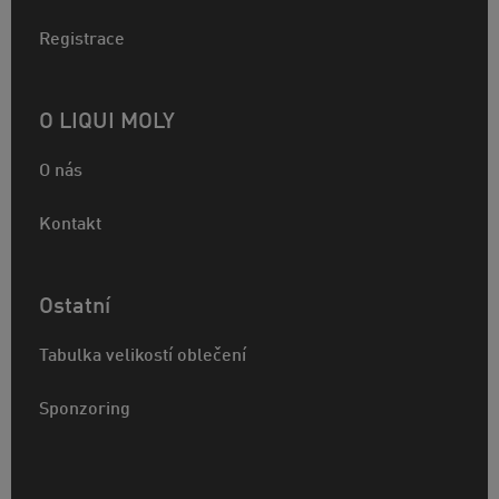
Registrace
O LIQUI MOLY
O nás
Kontakt
Ostatní
Tabulka velikostí oblečení
Sponzoring