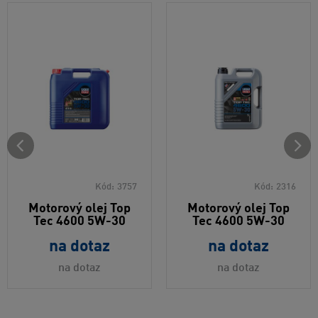
Kód:
3757
Kód:
2316
Motorový olej Top
Motorový olej Top
Tec 4600 5W-30
Tec 4600 5W-30
na dotaz
na dotaz
na dotaz
na dotaz