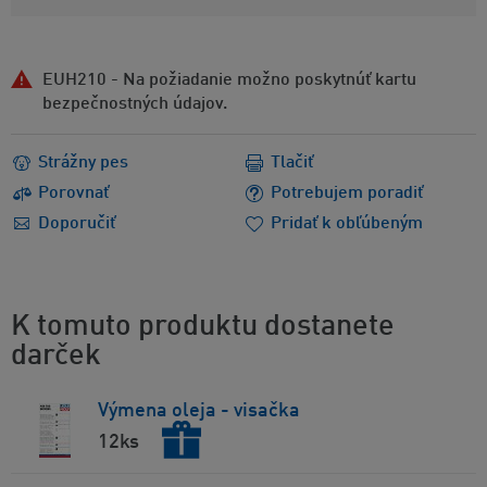
EUH210 - Na požiadanie možno poskytnúť kartu
bezpečnostných údajov.
Strážny pes
Tlačiť
Porovnať
Potrebujem poradiť
Doporučiť
Pridať k obľúbeným
K tomuto produktu dostanete
darček
Výmena oleja - visačka
12ks