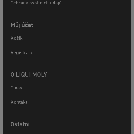
Ochrana osobních údajů
Můj účet
Košík
Registrace
O LIQUI MOLY
O nás
Kontakt
Ostatní