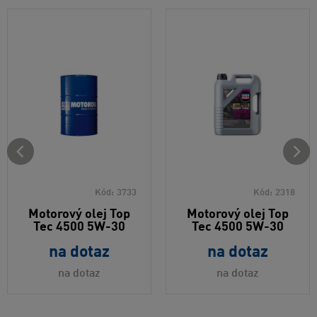
Kód:
3733
Kód:
2318
Motorový olej Top
Motorový olej Top
Tec 4500 5W-30
Tec 4500 5W-30
na dotaz
na dotaz
na dotaz
na dotaz