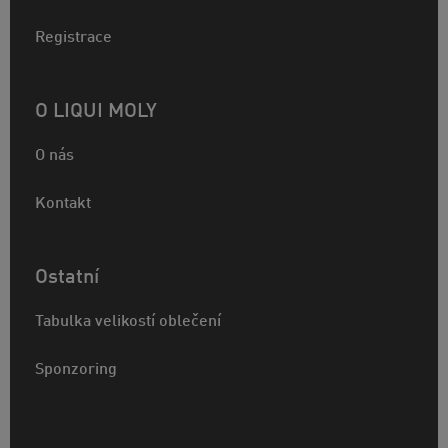
Registrace
O LIQUI MOLY
O nás
Kontakt
Ostatní
Tabulka velikostí oblečení
Sponzoring