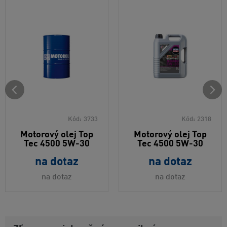
Kód:
3733
Kód:
2318
Motorový olej Top
Motorový olej Top
Tec 4500 5W-30
Tec 4500 5W-30
na dotaz
na dotaz
na dotaz
na dotaz