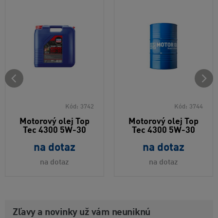
Kód:
3742
Kód:
3744
Motorový olej Top
Motorový olej Top
Tec 4300 5W-30
Tec 4300 5W-30
na dotaz
na dotaz
na dotaz
na dotaz
Zľavy a novinky už vám neuniknú