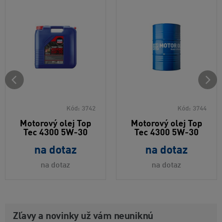
Kód:
3742
Kód:
3744
Motorový olej Top
Motorový olej Top
Tec 4300 5W-30
Tec 4300 5W-30
na dotaz
na dotaz
na dotaz
na dotaz
Zľavy a novinky už vám neuniknú