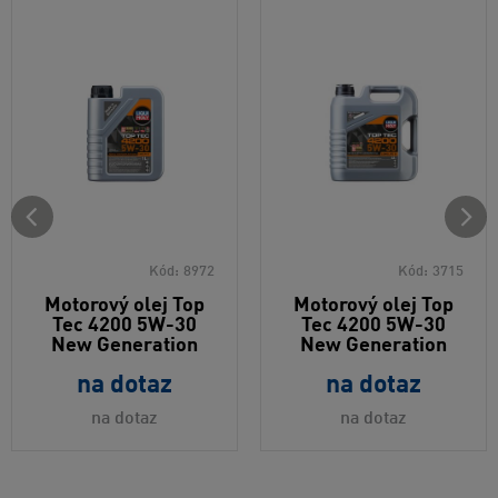
Kód:
8972
Kód:
3715
Motorový olej Top
Motorový olej Top
Tec 4200 5W-30
Tec 4200 5W-30
New Generation
New Generation
na dotaz
na dotaz
na dotaz
na dotaz