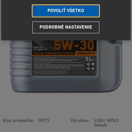
POVOLIŤ VŠETKO
PODROBNÉ NASTAVENIE
Kód produktu
8973
Výrobca
LIQUI MOLY
GmbH