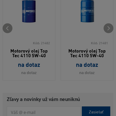
Kód:
21482
Kód:
21481
Motorový olej Top
Motorový olej Top
Tec 4110 5W-40
Tec 4110 5W-40
na dotaz
na dotaz
na dotaz
na dotaz
Zľavy a novinky už vám neuniknú
Zasielať