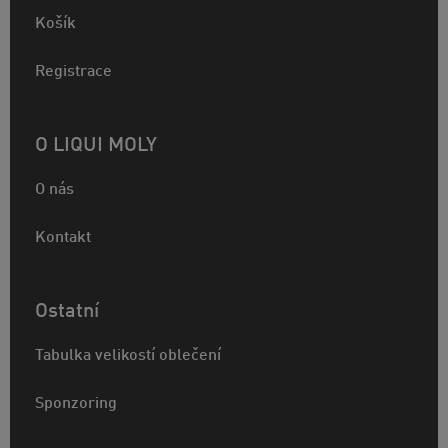
Košík
Registrace
O LIQUI MOLY
O nás
Kontakt
Ostatní
Tabulka velikostí oblečení
Sponzoring