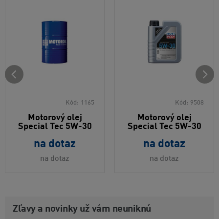
Kód:
1165
Kód:
9508
Motorový olej
Motorový olej
Special Tec 5W-30
Special Tec 5W-30
na dotaz
na dotaz
na dotaz
na dotaz
Zľavy a novinky už vám neuniknú