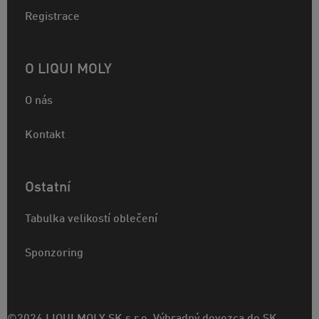
Registrace
O LIQUI MOLY
O nás
Kontakt
Ostatní
Tabulka velikostí oblečení
Sponzoring