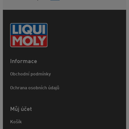
Informace
Obchodní podmínky
Ochrana osobních údajů
Můj účet
Košík