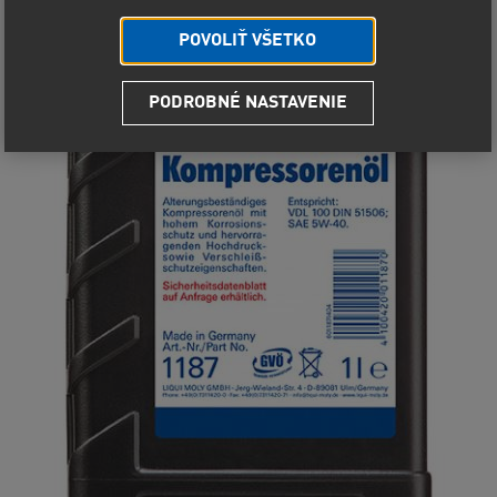
POVOLIŤ VŠETKO
PODROBNÉ NASTAVENIE