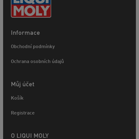
Informace
Obchodní podmínky
Ochrana osobních údajů
Můj účet
Košík
Registrace
O LIQUI MOLY