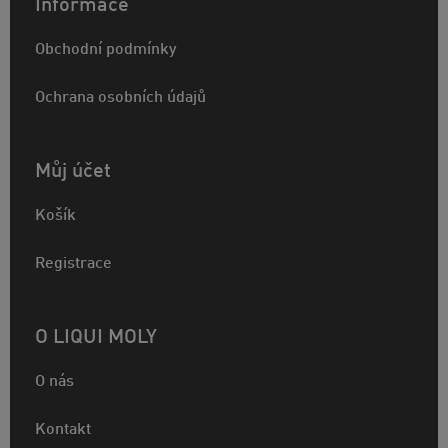
Informace
Obchodní podmínky
Ochrana osobních údajů
Můj účet
Košík
Registrace
O LIQUI MOLY
O nás
Kontakt