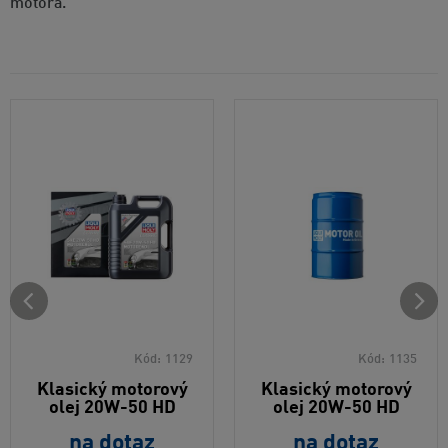
motora.
Kód:
1129
Kód:
1135
Klasický motorový
Klasický motorový
olej 20W-50 HD
olej 20W-50 HD
na dotaz
na dotaz