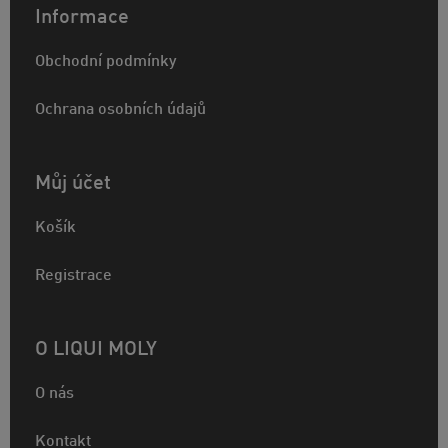
Informace
Obchodní podmínky
Ochrana osobních údajů
Můj účet
Košík
Registrace
O LIQUI MOLY
O nás
Kontakt