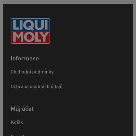
Informace
Obchodní podmínky
Ochrana osobních údajů
Můj účet
Košík