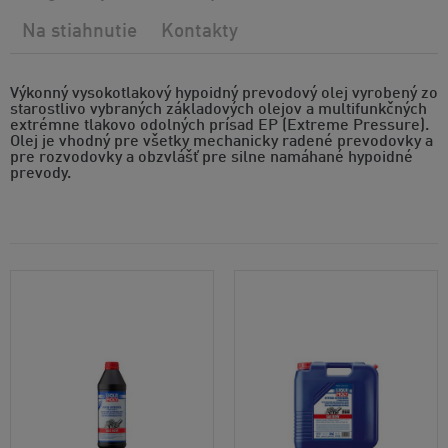
Na stiahnutie
Kontakty
Výkonný vysokotlakový hypoidný prevodový olej vyrobený zo
starostlivo vybraných základových olejov a multifunkčných
extrémne tlakovo odolných prísad EP (Extreme Pressure).
Olej je vhodný pre všetky mechanicky radené prevodovky a
pre rozvodovky a obzvlášť pre silne namáhané hypoidné
prevody.