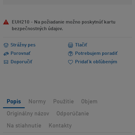
EUH210 - Na požiadanie možno poskytnúť kartu
bezpečnostných údajov.
Strážny pes
Tlačiť
Porovnať
Potrebujem poradiť
Doporučiť
Pridať k obľúbeným
Popis
Normy
Použitie
Objem
Originálny názov
Odporúčanie
Na stiahnutie
Kontakty