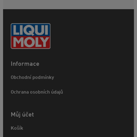
Informace
Obchodní podmínky
Ochrana osobních údajů
Můj účet
Košík