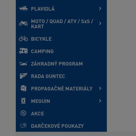
PLAVIDLÁ
MOTO / QUAD / ATV / SxS /
KART
BICYKLE
CAMPING
ZÁHRADNÝ PROGRAM
RADA GUNTEC
PROPAGAČNÉ MATERIÁLY
MEGUIN
AKCE
DARČEKOVÉ POUKAZY