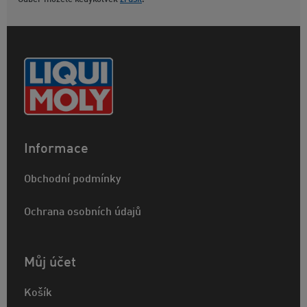
Informace
Obchodní podmínky
Ochrana osobních údajů
Můj účet
Košík