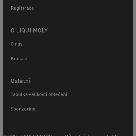
Registrace
O LIQUI MOLY
O nás
Kontakt
Ostatní
Tabulka velikostí oblečení
Sponzoring