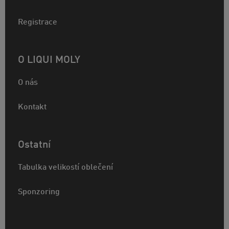
Registrace
O LIQUI MOLY
O nás
Kontakt
Ostatní
Tabulka velikostí oblečení
Sponzoring