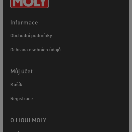
Informace
Obchodní podmínky
Ochrana osobních údajů
Můj účet
Košík
Registrace
O LIQUI MOLY