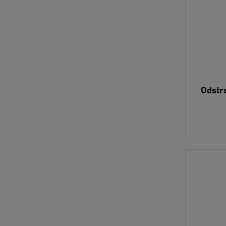
Odstr