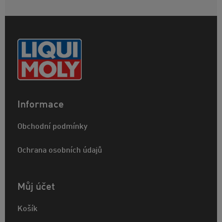
Informace
Obchodní podmínky
Ochrana osobních údajů
Můj účet
Košík