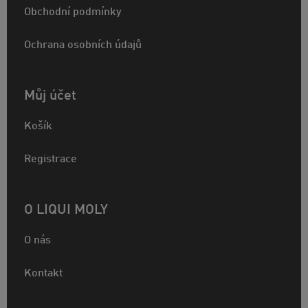
Obchodní podmínky
Ochrana osobních údajů
Můj účet
Košík
Registrace
O LIQUI MOLY
O nás
Kontakt