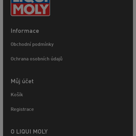
Informace
Obchodní podmínky
Ochrana osobních údajů
Můj účet
Košík
Registrace
O LIQUI MOLY