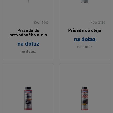
Kód:
1040
Kód:
2180
Prísada do
Prísada do oleja
prevodového oleja
na dotaz
na dotaz
na dotaz
na dotaz