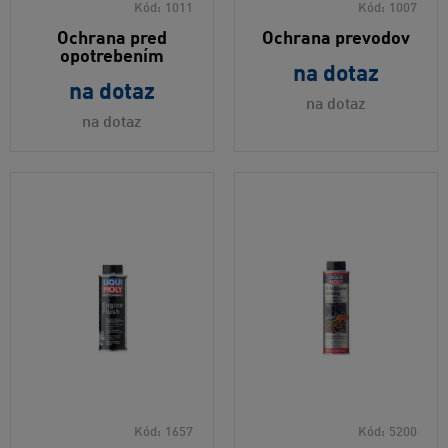
Kód:
1011
Kód:
1007
Ochrana pred
Ochrana prevodov
opotrebením
na dotaz
na dotaz
na dotaz
na dotaz
Kód:
1657
Kód:
5200