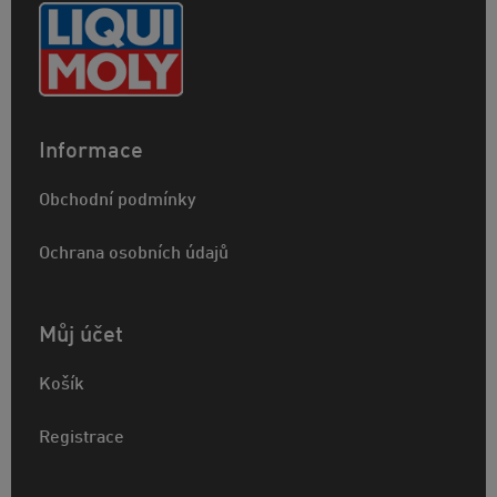
Informace
Obchodní podmínky
Ochrana osobních údajů
Můj účet
Košík
Registrace