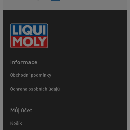
Informace
Obchodní podmínky
Ochrana osobních údajů
Můj účet
Košík