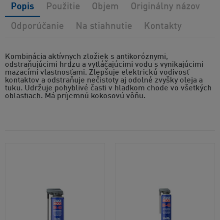
Popis
Použitie
Objem
Originálny názov
Odporúčanie
Na stiahnutie
Kontakty
Kombinácia aktívnych zložiek s antikoróznymi,
odstraňujúcimi hrdzu a vytláčajúcimi vodu s vynikajúcimi
mazacími vlastnosťami. Zlepšuje elektrickú vodivosť
kontaktov a odstraňuje nečistoty aj odolné zvyšky oleja a
tuku. Udržuje pohyblivé časti v hladkom chode vo všetkých
oblastiach. Má príjemnú kokosovú vôňu.