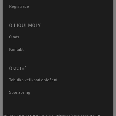
Registrace
O LIQUI MOLY
O nás
Kontakt
Ostatní
Tabulka velikostí oblečení
Sponzoring