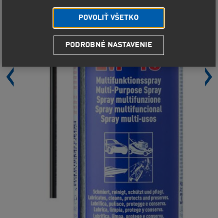
POVOLIŤ VŠETKO
PODROBNÉ NASTAVENIE