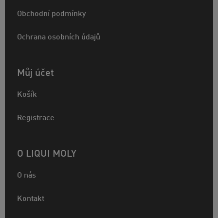
Obchodní podmínky
Ochrana osobních údajů
Můj účet
Košík
Registrace
O LIQUI MOLY
O nás
Kontakt