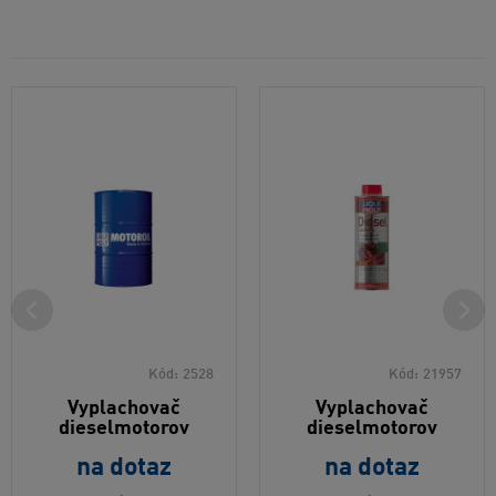
Kód:
2528
Kód:
21957
Vyplachovač
Vyplachovač
dieselmotorov
dieselmotorov
na dotaz
na dotaz