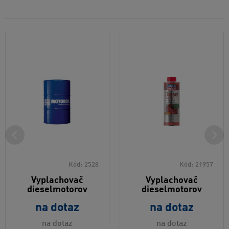
Kód:
2528
Kód:
21957
Vyplachovač
Vyplachovač
dieselmotorov
dieselmotorov
na dotaz
na dotaz
na dotaz
na dotaz