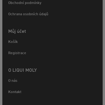
Obchodní podmínky
Ochrana osobních údajů
Můj účet
Košík
Registrace
O LIQUI MOLY
O nás
Kontakt