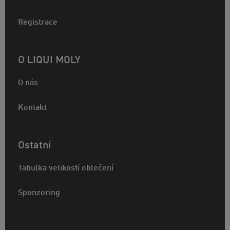
Registrace
O LIQUI MOLY
O nás
Kontakt
Ostatní
Tabulka velikostí oblečení
Sponzoring