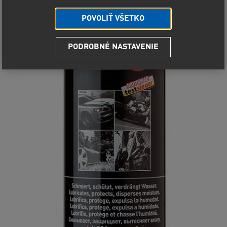
POVOLIŤ VŠETKO
PODROBNÉ NASTAVENIE