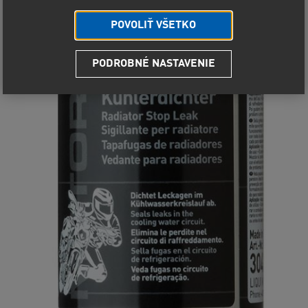
POVOLIŤ VŠETKO
PODROBNÉ NASTAVENIE