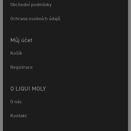
Obchodní podmínky
Ochrana osobních údajů
Můj účet
Košík
Registrace
O LIQUI MOLY
O nás
Kontakt