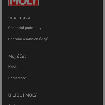
Informace
Obchodní podmínky
Ochrana osobních údajů
Můj účet
Košík
Registrace
O LIQUI MOLY