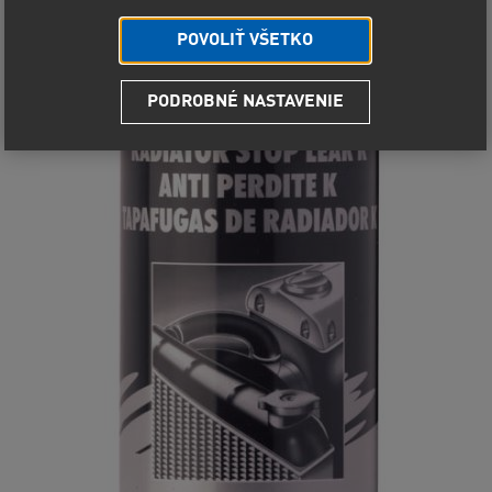
POVOLIŤ VŠETKO
PODROBNÉ NASTAVENIE