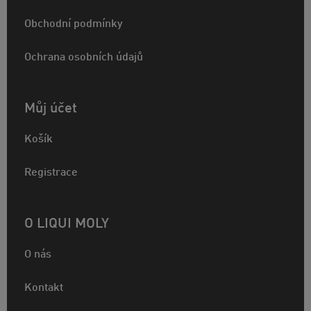
Obchodní podmínky
Ochrana osobních údajů
Můj účet
Košík
Registrace
O LIQUI MOLY
O nás
Kontakt