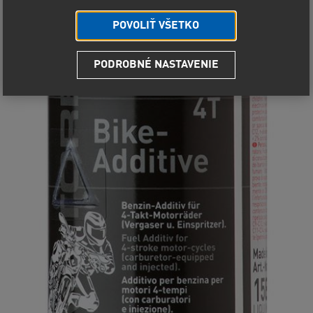
POVOLIŤ VŠETKO
PODROBNÉ NASTAVENIE