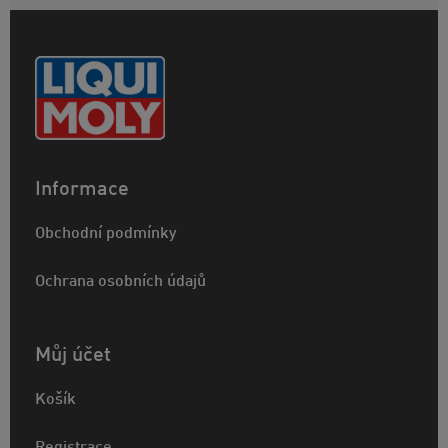
Informace
Obchodní podmínky
Ochrana osobních údajů
Můj účet
Košík