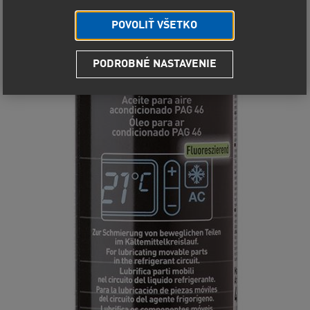
POVOLIŤ VŠETKO
PODROBNÉ NASTAVENIE