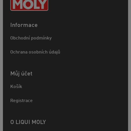
Informace
Obchodní podmínky
Ochrana osobních údajů
Můj účet
Košík
Registrace
O LIQUI MOLY