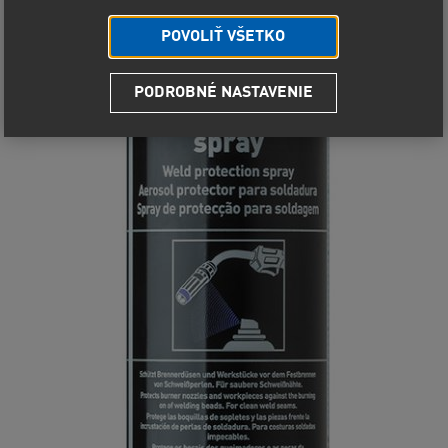
POVOLIŤ VŠETKO
PODROBNÉ NASTAVENIE